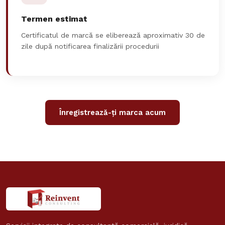
Termen estimat
Certificatul de marcă se eliberează aproximativ 30 de
zile după notificarea finalizării procedurii
Înregistrează-ți marca acum