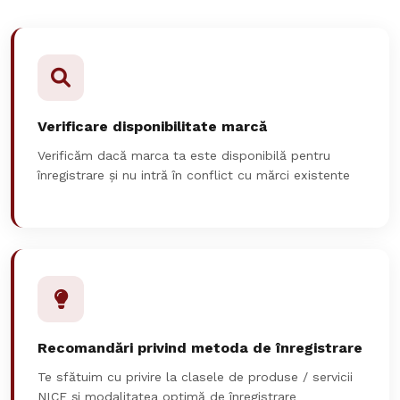
Verificare disponibilitate marcă
Verificăm dacă marca ta este disponibilă pentru
înregistrare și nu intră în conflict cu mărci existente
Recomandări privind metoda de înregistrare
Te sfătuim cu privire la clasele de produse / servicii
NICE și modalitatea optimă de înregistrare