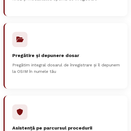
Pregătire și depunere dosar
Pregătim integral dosarul de înregistrare și îl depunem
la OSIM în numele tău
Asistență pe parcursul procedurii