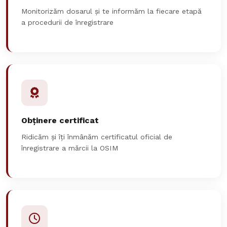
Monitorizăm dosarul și te informăm la fiecare etapă
a procedurii de înregistrare
Obținere certificat
Ridicăm și îți înmânăm certificatul oficial de
înregistrare a mărcii la OSIM