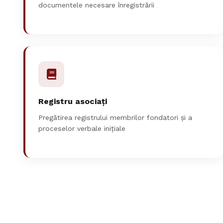
documentele necesare înregistrării
Registru asociați
Pregătirea registrului membrilor fondatori și a
proceselor verbale inițiale