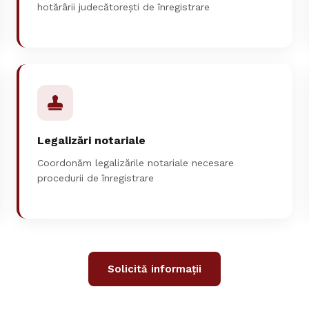
hotărârii judecătorești de înregistrare
Legalizări notariale
Coordonăm legalizările notariale necesare
procedurii de înregistrare
Solicită informații