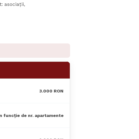
 asociații,
3.000 RON
n funcție de nr. apartamente