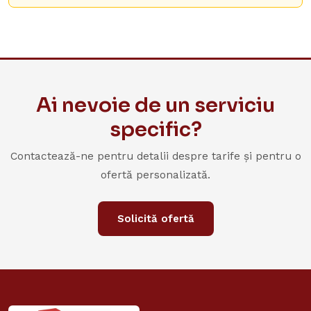
Ai nevoie de un serviciu
specific?
Contactează-ne pentru detalii despre tarife și pentru o
ofertă personalizată.
Solicită ofertă