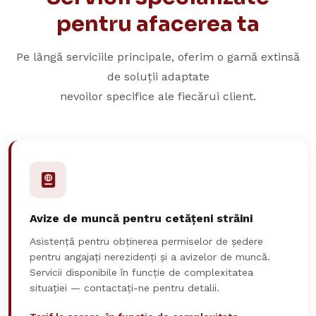
pentru afacerea ta
Pe lângă serviciile principale, oferim o gamă extinsă
de soluții adaptate
nevoilor specifice ale fiecărui client.
Avize de muncă pentru cetățeni străini
Asistență pentru obținerea permiselor de ședere
pentru angajați nerezidenți și a avizelor de muncă.
Servicii disponibile în funcție de complexitatea
situației — contactați-ne pentru detalii.