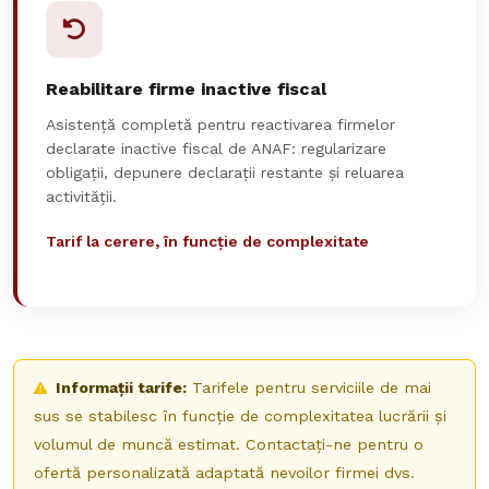
Reabilitare firme inactive fiscal
Asistență completă pentru reactivarea firmelor
declarate inactive fiscal de ANAF: regularizare
obligații, depunere declarații restante și reluarea
activității.
Tarif la cerere, în funcție de complexitate
Informații tarife:
Tarifele pentru serviciile de mai
sus se stabilesc în funcție de complexitatea lucrării și
volumul de muncă estimat. Contactați-ne pentru o
ofertă personalizată adaptată nevoilor firmei dvs.