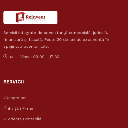
Servicii integrate de consultanță comercială, juridică,
financiară și fiscală. Peste 20 de ani de experiență în
sprijinul afacerilor tale.
Luni - Vineri: 09:00 - 17:30
SERVICII
Despre noi
Înființări Firme
Evidență Contabilă