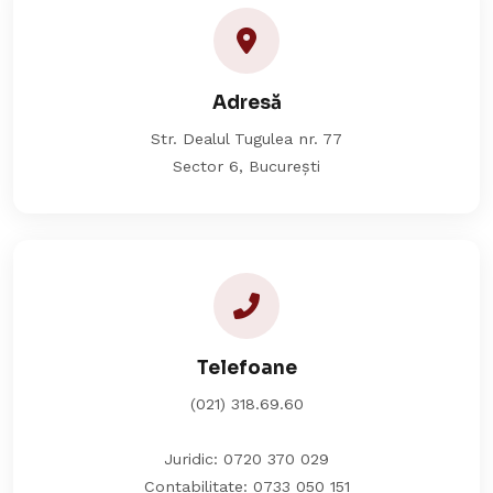
Adresă
Str. Dealul Tugulea nr. 77
Sector 6, București
Telefoane
(021) 318.69.60
Juridic:
0720 370 029
Contabilitate:
0733 050 151