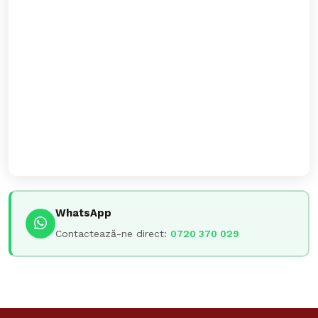
WhatsApp
Contactează-ne direct:
0720 370 029