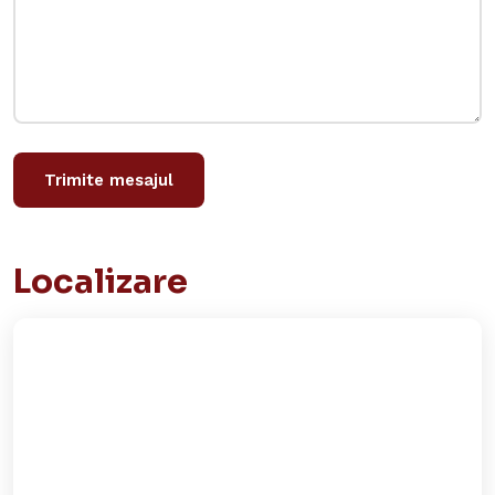
Trimite mesajul
Localizare