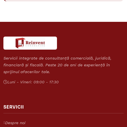
Servicii integrate de consultanță comercială, juridică,
financiară și fiscală. Peste 20 de ani de experiență în
sprijinul afacerilor tale.
Luni - Vineri: 09:00 - 17:30
SERVICII
Despre noi