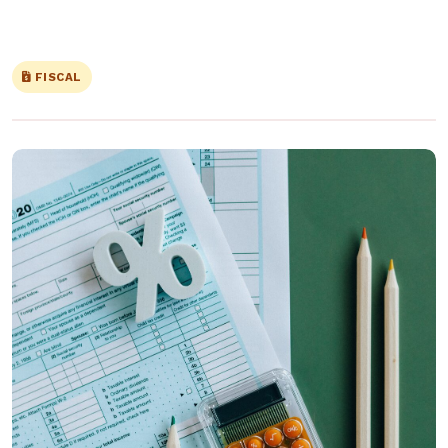
FISCAL