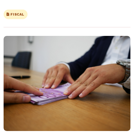
FISCAL