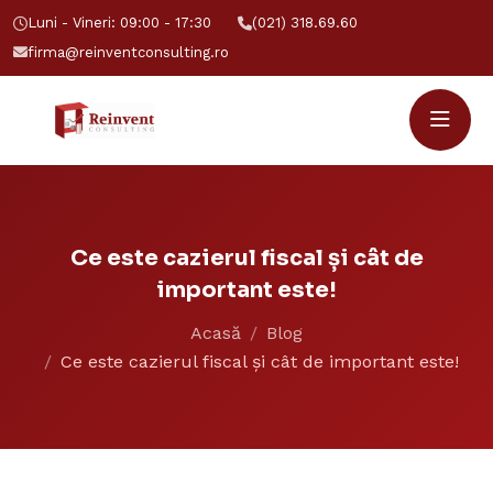
Luni - Vineri: 09:00 - 17:30
(021) 318.69.60
firma@reinventconsulting.ro
Ce este cazierul fiscal și cât de
important este!
Acasă
Blog
Ce este cazierul fiscal și cât de important este!