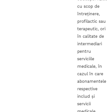
cu scop de
întreținere,
profilactic sau
terapeutic, ori
în calitate de
intermediari
pentru
serviciile
medicale, în
cazul în care
abonamentele
respective
includ și
servicii
medicale.