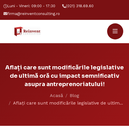
Luni - Vineri: 09:00 - 17:30
(021) 318.69.60
firma@reinventconsulting.ro
Aflați care sunt modificările legislative
de ultimă oră cu impact semnificativ
asupra antreprenoriatului!
Acasă
Blog
Aflați care sunt modificările legislative de ultim...