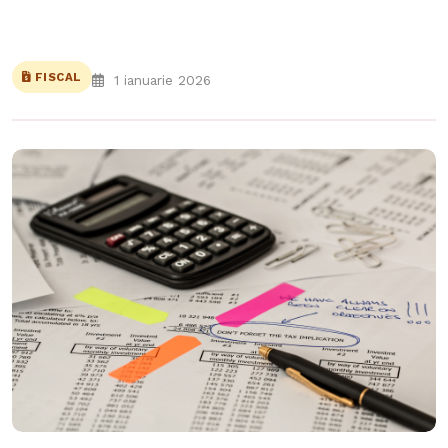
FISCAL
1 ianuarie 2026