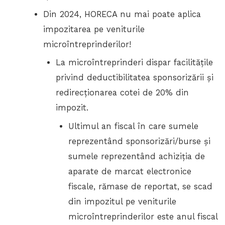
Din 2024, HORECA nu mai poate aplica
impozitarea pe veniturile
microîntreprinderilor!
La microîntreprinderi dispar facilitățile
privind deductibilitatea sponsorizării și
redirecționarea cotei de 20% din
impozit.
Ultimul an fiscal în care sumele
reprezentând sponsorizări/burse și
sumele reprezentând achiziția de
aparate de marcat electronice
fiscale, rămase de reportat, se scad
din impozitul pe veniturile
microîntreprinderilor este anul fiscal